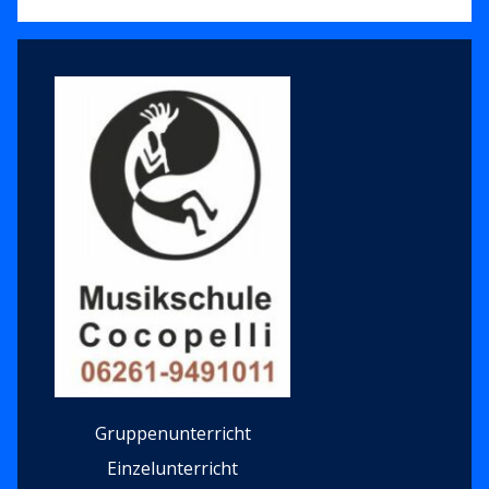
Sidebar
Gruppenunterricht
Einzelunterricht