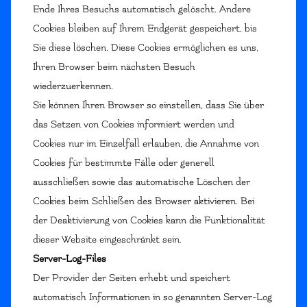
Ende Ihres Besuchs automatisch gelöscht. Andere
Cookies bleiben auf Ihrem Endgerät gespeichert, bis
Sie diese löschen. Diese Cookies ermöglichen es uns,
Ihren Browser beim nächsten Besuch
wiederzuerkennen.
Sie können Ihren Browser so einstellen, dass Sie über
das Setzen von Cookies informiert werden und
Cookies nur im Einzelfall erlauben, die Annahme von
Cookies für bestimmte Fälle oder generell
ausschließen sowie das automatische Löschen der
Cookies beim Schließen des Browser aktivieren. Bei
der Deaktivierung von Cookies kann die Funktionalität
dieser Website eingeschränkt sein.
Server-Log-Files
Der Provider der Seiten erhebt und speichert
automatisch Informationen in so genannten Server-Log