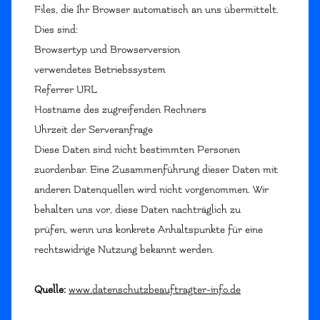
Files, die Ihr Browser automatisch an uns übermittelt.
Dies sind:
Browsertyp und Browserversion
verwendetes Betriebssystem
Referrer URL
Hostname des zugreifenden Rechners
Uhrzeit der Serveranfrage
Diese Daten sind nicht bestimmten Personen
zuordenbar. Eine Zusammenführung dieser Daten mit
anderen Datenquellen wird nicht vorgenommen. Wir
behalten uns vor, diese Daten nachträglich zu
prüfen, wenn uns konkrete Anhaltspunkte für eine
rechtswidrige Nutzung bekannt werden.
Quelle:
www.datenschutzbeauftragter-info.de