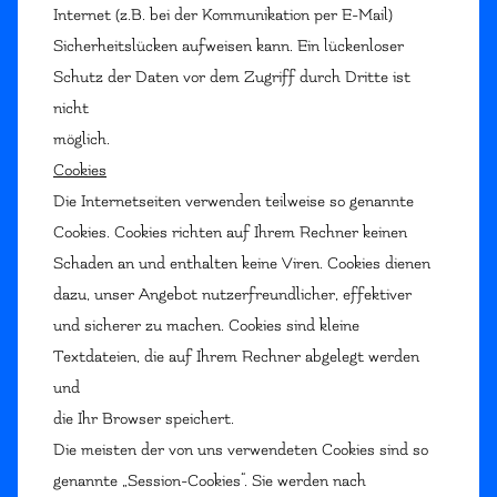
Internet (z.B. bei der Kommunikation per E-Mail)
Sicherheitslücken aufweisen kann. Ein lückenloser
Schutz der Daten vor dem Zugriff durch Dritte ist
nicht
möglich.
Cookies
Die Internetseiten verwenden teilweise so genannte
Cookies. Cookies richten auf Ihrem Rechner keinen
Schaden an und enthalten keine Viren. Cookies dienen
dazu, unser Angebot nutzerfreundlicher, effektiver
und sicherer zu machen. Cookies sind kleine
Textdateien, die auf Ihrem Rechner abgelegt werden
und
die Ihr Browser speichert.
Die meisten der von uns verwendeten Cookies sind so
genannte „Session-Cookies“. Sie werden nach