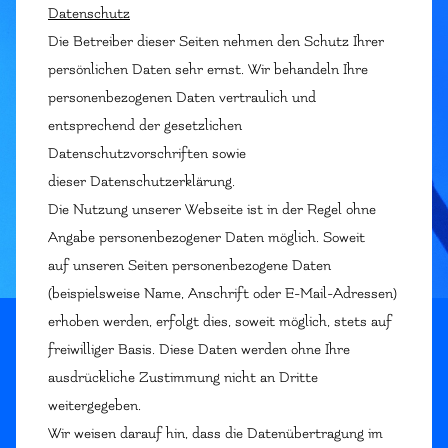
Datenschutz
Die Betreiber dieser Seiten nehmen den Schutz Ihrer
persönlichen Daten sehr ernst. Wir behandeln Ihre
personenbezogenen Daten vertraulich und
entsprechend der gesetzlichen
Datenschutzvorschriften sowie
dieser Datenschutzerklärung.
Die Nutzung unserer Webseite ist in der Regel ohne
Angabe personenbezogener Daten möglich. Soweit
auf unseren Seiten personenbezogene Daten
(beispielsweise Name, Anschrift oder E-Mail-Adressen)
erhoben werden, erfolgt dies, soweit möglich, stets auf
freiwilliger Basis. Diese Daten werden ohne Ihre
ausdrückliche Zustimmung nicht an Dritte
weitergegeben.
Wir weisen darauf hin, dass die Datenübertragung im